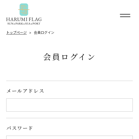
トップページ
会員ログイン
会員ログイン
メールアドレス
パスワード