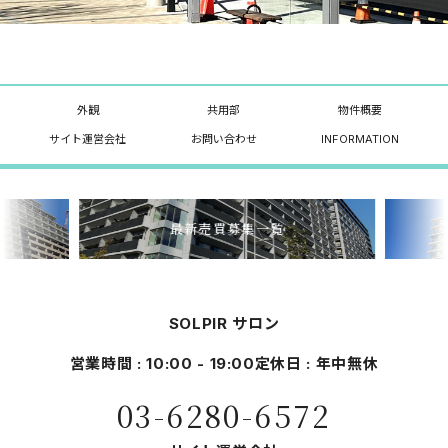
外観
共用部
物件概要
サイト運営会社
お問い合わせ
INFORMATION
最新売買募集一覧
SOLPIR サロン
営業時間 : 10:00 - 19:00
定休日 : 年中無休
03-6280-6572