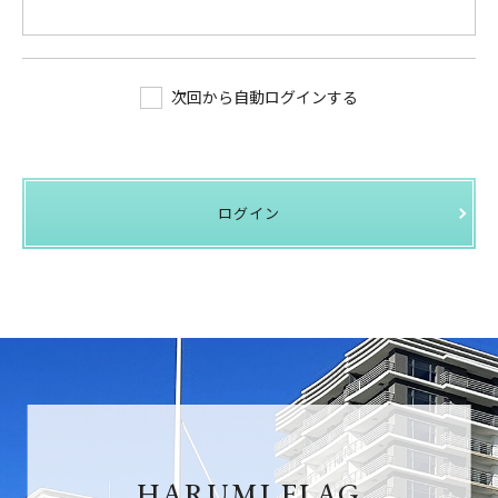
次回から自動ログインする
ログイン
HARUMI FLAG