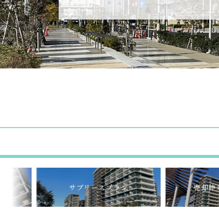
サブリースプラン
売却仲