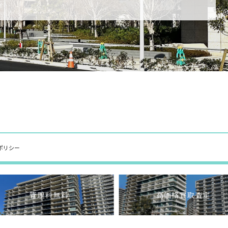
ポリシー
管理料無料
高価格買取査定