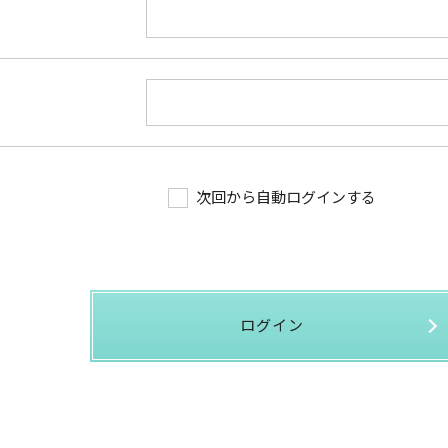
次回から自動ログインする
ログイン