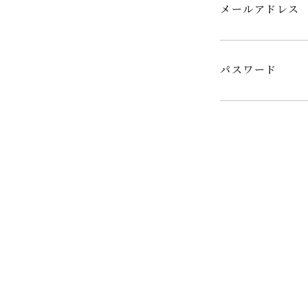
メールアドレス
パスワード