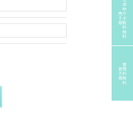
売却仲介手数料無料
売主様
管理料無料
貸主様