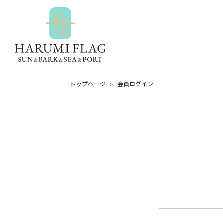
トップページ
会員ログイン