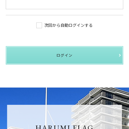
次回から自動ログインする
ログイン
HARUMI FLAG