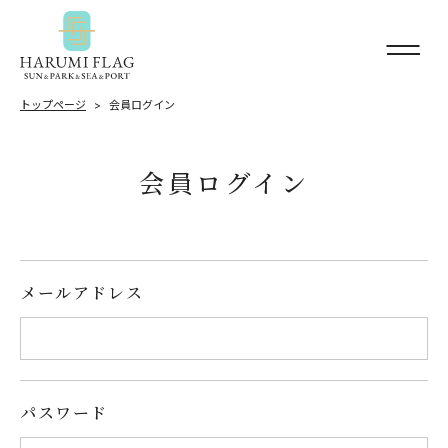
トップページ
会員ログイン
会員ログイン
メールアドレス
パスワード