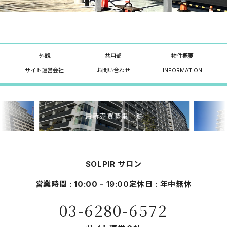
外観
共用部
物件概要
サイト運営会社
お問い合わせ
INFORMATION
最新売買募集一覧
SOLPIR サロン
営業時間 : 10:00 - 19:00
定休日 : 年中無休
03-6280-6572