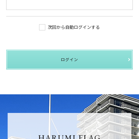
次回から自動ログインする
ログイン
HARUMI FLAG