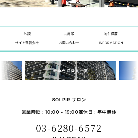
外観
共用部
物件概要
サイト運営会社
お問い合わせ
INFORMATION
最新売買募集一覧
SOLPIR サロン
営業時間 : 10:00 - 19:00
定休日 : 年中無休
03-6280-6572