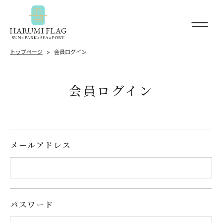
トップページ
会員ログイン
会員ログイン
メールアドレス
パスワード