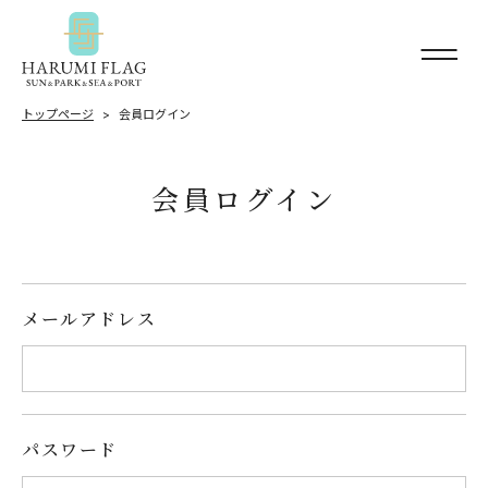
トップページ
会員ログイン
会員ログイン
メールアドレス
パスワード