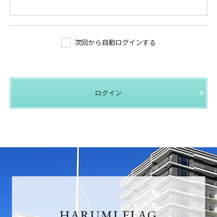
次回から自動ログインする
ログイン
HARUMI FLAG