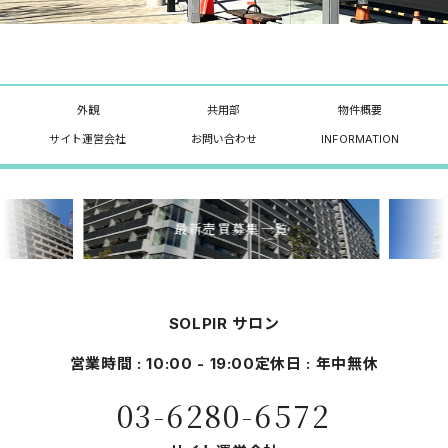
外観
共用部
物件概要
サイト運営会社
お問い合わせ
INFORMATION
最新売買募集一覧
SOLPIR サロン
営業時間 : 10:00 - 19:00
定休日 : 年中無休
03-6280-6572