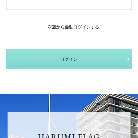
次回から自動ログインする
ログイン
HARUMI FLAG