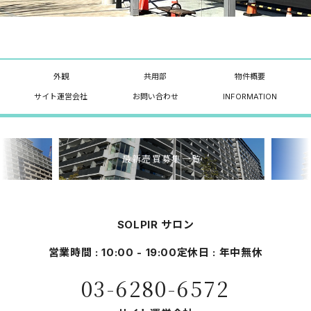
外観
共用部
物件概要
サイト運営会社
お問い合わせ
INFORMATION
最新売買募集一覧
SOLPIR サロン
営業時間 : 10:00 - 19:00
定休日 : 年中無休
03-6280-6572