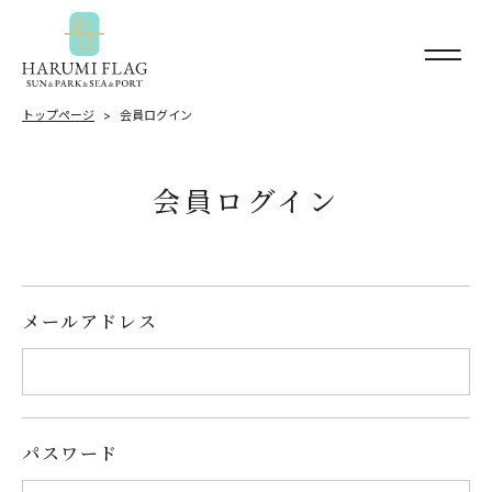
トップページ
会員ログイン
会員ログイン
メールアドレス
パスワード