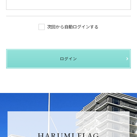
次回から自動ログインする
ログイン
HARUMI FLAG