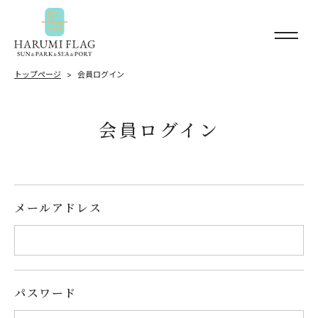
トップページ
会員ログイン
会員ログイン
メールアドレス
パスワード