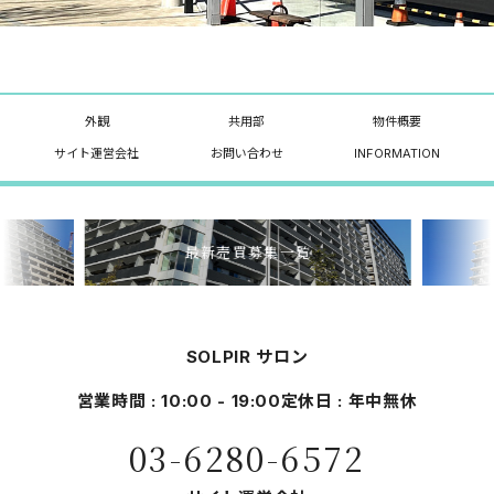
外観
共用部
物件概要
サイト運営会社
お問い合わせ
INFORMATION
最新売買募集一覧
SOLPIR サロン
営業時間 : 10:00 - 19:00
定休日 : 年中無休
03-6280-6572