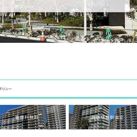
ポリシー
管理料無料
高価格買取査定