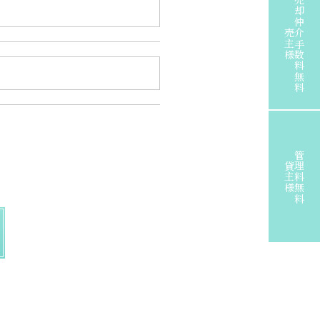
売却仲介手数料無料
売主様
管理料無料
貸主様