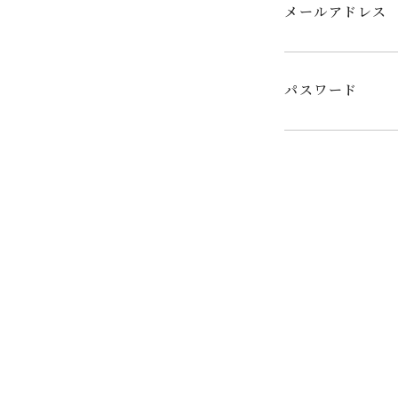
メールアドレス
パスワード