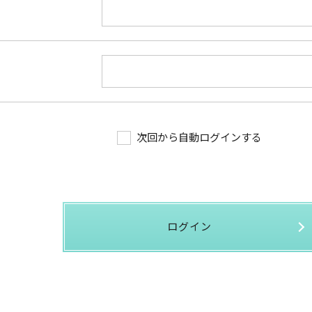
次回から自動ログインする
ログイン