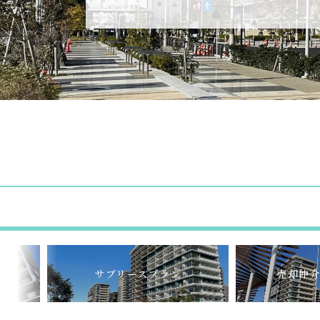
サブリースプラン
売却仲