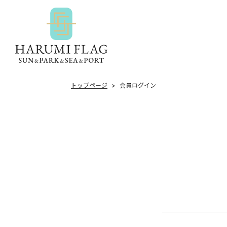
トップページ
会員ログイン