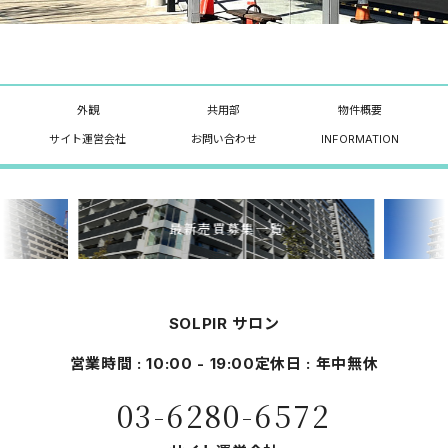
外観
共用部
物件概要
サイト運営会社
お問い合わせ
INFORMATION
最新売買募集一覧
SOLPIR サロン
営業時間 : 10:00 - 19:00
定休日 : 年中無休
03-6280-6572