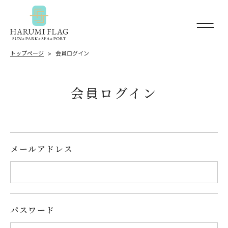
トップページ
会員ログイン
会員ログイン
メールアドレス
パスワード