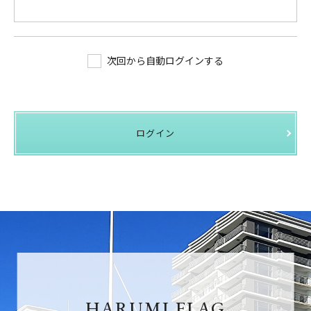
次回から自動ログインする
ログイン
HARUMI FLAG