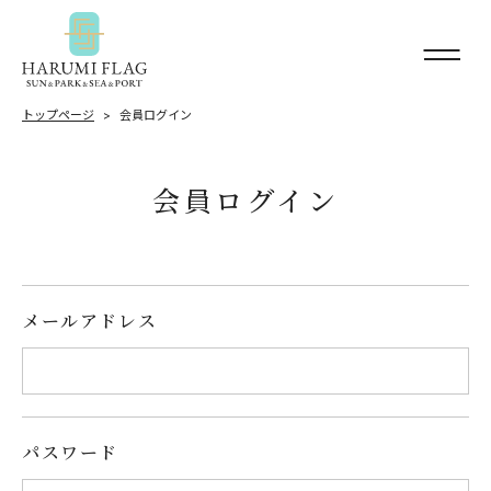
トップページ
会員ログイン
会員ログイン
メールアドレス
パスワード