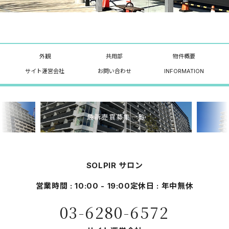
外観
共用部
物件概要
サイト運営会社
お問い合わせ
INFORMATION
最新売買募集一覧
SOLPIR サロン
営業時間 : 10:00 - 19:00
定休日 : 年中無休
03-6280-6572