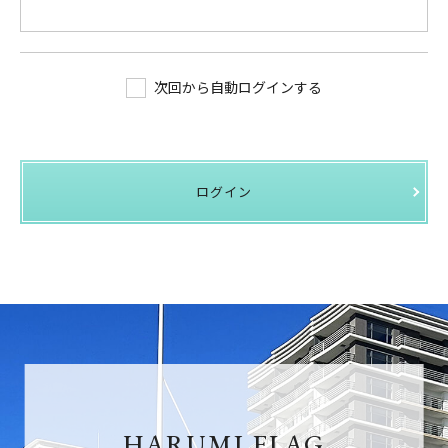
次回から自動ログインする
ログイン
HARUMI FLAG