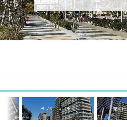
サブリースプラン
売却仲