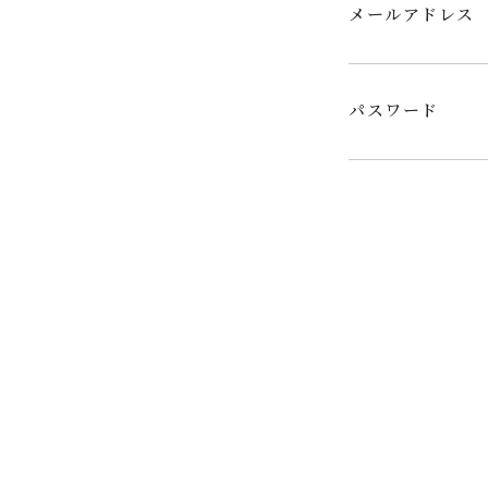
メールアドレス
パスワード