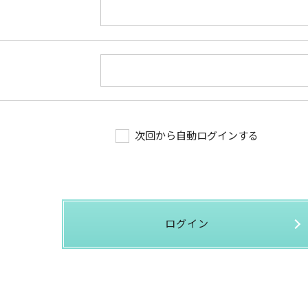
次回から自動ログインする
ログイン