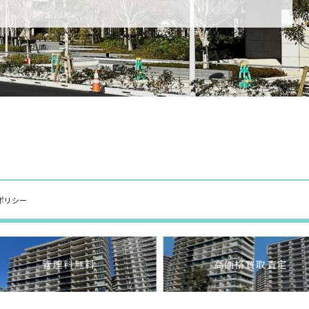
ポリシー
管理料無料
高価格買取査定