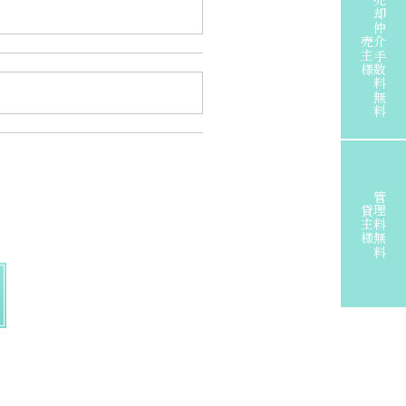
売却仲介手数料無料
売主様
管理料無料
貸主様