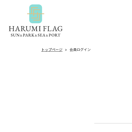
トップページ
会員ログイン