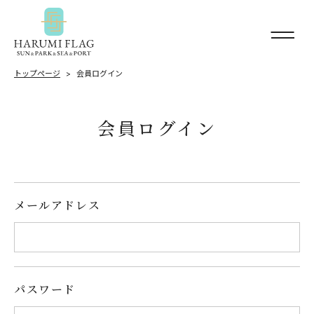
トップページ
会員ログイン
会員ログイン
メールアドレス
パスワード