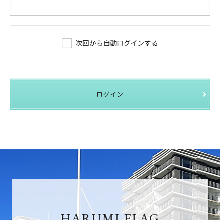
次回から自動ログインする
ログイン
HARUMI FLAG